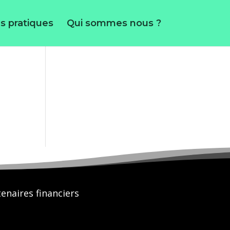
s pratiques
Qui sommes nous ?
enaires financiers