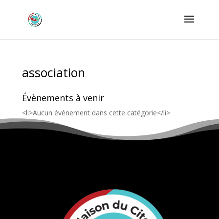
association
Évènements à venir
<li>Aucun évènement dans cette catégorie</li>