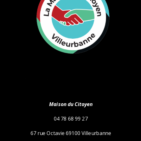
cropped-logo.png
Maison du Citoyen
04 78 68 99 27
67 rue Octavie 69100 Villeurbanne