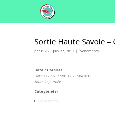
Sortie Haute Savoie 
par
B&B
|
Juin 22, 2013
|
Évènements
Date / Horaires
Date(s) - 22/06/2013 - 23/06/2013
Toute la journée
Catégorie(s)
Évènements