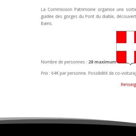
La Commission Patrimoine organise une sort
guidée des gorges du Pont du diable, découverte
Bains.
Nombre de personnes :
28 maximum
Prix : 64€ par personne. Possibilité de co-voitura
Renseign