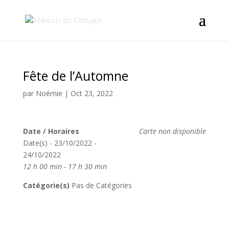
Fête de l’Automne
par
Noémie
|
Oct 23, 2022
Date / Horaires
Carte non disponible
Date(s) - 23/10/2022 -
24/10/2022
12 h 00 min - 17 h 30 min
Catégorie(s)
Pas de Catégories