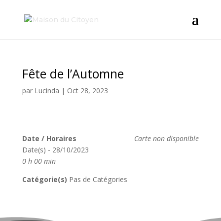
Fête de l’Automne
par
Lucinda
|
Oct 28, 2023
Date / Horaires
Carte non disponible
Date(s) - 28/10/2023
0 h 00 min
Catégorie(s)
Pas de Catégories