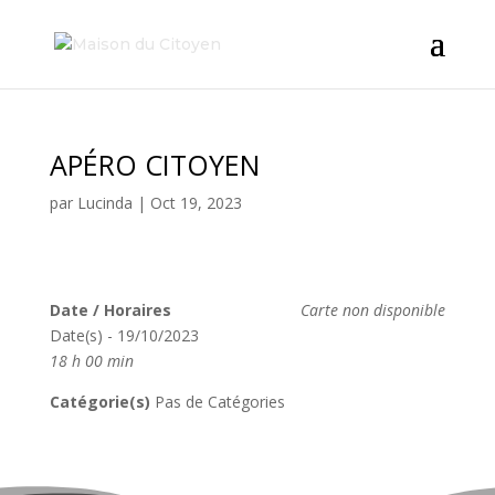
APÉRO CITOYEN
par
Lucinda
|
Oct 19, 2023
Date / Horaires
Carte non disponible
Date(s) - 19/10/2023
18 h 00 min
Catégorie(s)
Pas de Catégories